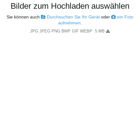
Bilder zum Hochladen auswählen
Sie können auch
Durchsuchen Sie Ihr Gerät
oder
ein Foto
aufnehmen
.
JPG JPEG PNG BMP GIF WEBP
5 MB