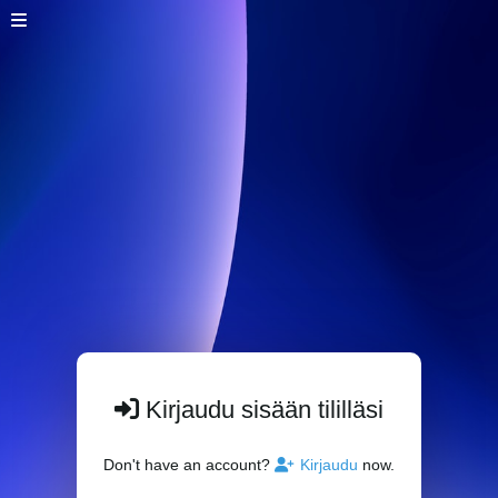
Kirjaudu sisään tililläsi
Don't have an account?
Kirjaudu
now.