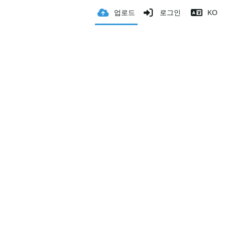
업로드
로그인
KO