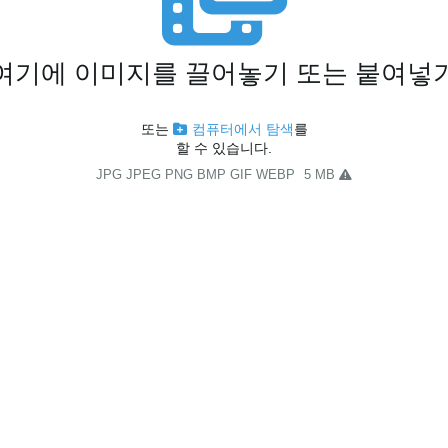
여기에 이미지를 끌어놓기 또는 붙여넣
또는
컴퓨터에서 탐색
를
할 수 있습니다.
JPG JPEG PNG BMP GIF WEBP
5 MB