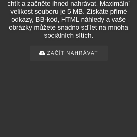
chtít a začněte ihned nahrávat. Maximální
velikost souboru je 5 MB. Získáte přímé
odkazy, BB-kód, HTML náhledy a vaše
obrázky můžete snadno sdílet na mnoha
sociálních sítích.
ZAČÍT NAHRÁVAT