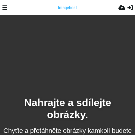
Nahrajte a sdílejte
obrázky.
Chyťte a přetáhněte obrázky kamkoli budete