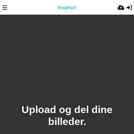
Upload og del dine
billeder.