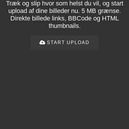
Træk og slip hvor som helst du vil, og start
upload af dine billeder nu. 5 MB grænse.
Direkte billede links, BBCode og HTML
thumbnails.
START UPLOAD