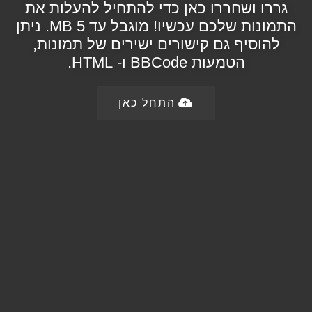
גררו ושחררו כאן כדי להתחיל להעלות את
התמונות שלכם עכשיו! מוגבל עד 5 MB. ניתן
להוסיף גם קישורים ישירים של תמונות,
הטמעות BBCode ו- HTML.
התחל כאן