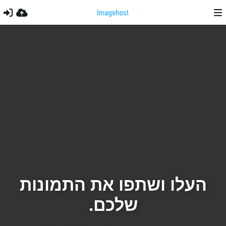
העלו ושתפו את התמונות
שלכם.