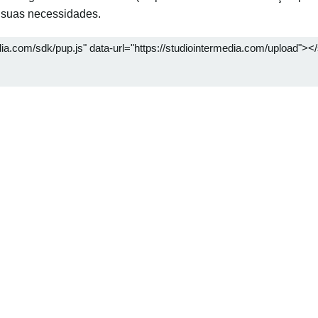
 suas necessidades.