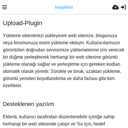
Upload-Plugin
Yükleme eklentimizi yükleyerek web sitenize, blogunuza
veya forumunuza resim yükleme ekleyin. Kullanıcılarınızın
görüntüleri doğrudan servisimize yüklemelerine izin verecek
bir düğme yerleştirerek herhangi bir web sitesine görüntü
yükleme olanağı sağlar ve yerleştirme için gereken kodları
otomatik olarak yönetir. Sürükle ve bırak, uzaktan yükleme,
görüntü yeniden boyutlandırma ve daha fazlası gibi tüm
özellikler.
Desteklenen yazılım
Eklenti, kullanıcı tarafından düzenlenebilir içeriğe sahip
herhangi bir web sitesinde çalışır ve %s için, hedef