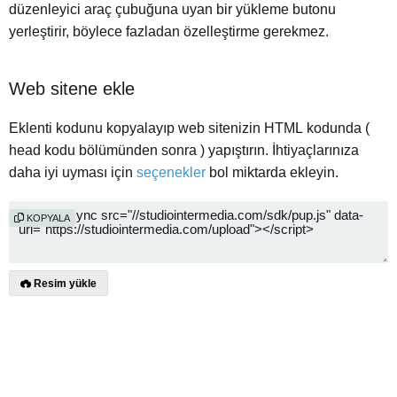
düzenleyici araç çubuğuna uyan bir yükleme butonu
yerleştirir, böylece fazladan özelleştirme gerekmez.
Web sitene ekle
Eklenti kodunu kopyalayıp web sitenizin HTML kodunda (
head kodu bölümünden sonra ) yapıştırın. İhtiyaçlarınıza
daha iyi uyması için
seçenekler
bol miktarda ekleyin.
KOPYALA
Resim yükle