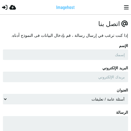
اتصل بنا
إذا كنت ترغب في إرسال رسالة ، قم بإدخال البيانات فى النموذج أدناه.
الإسم
البريد الإلكتروني
العنوان
الرسالة