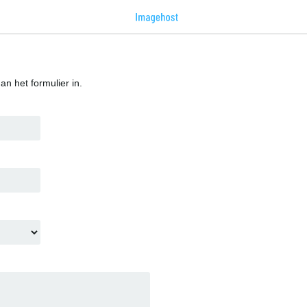
dan het formulier in.