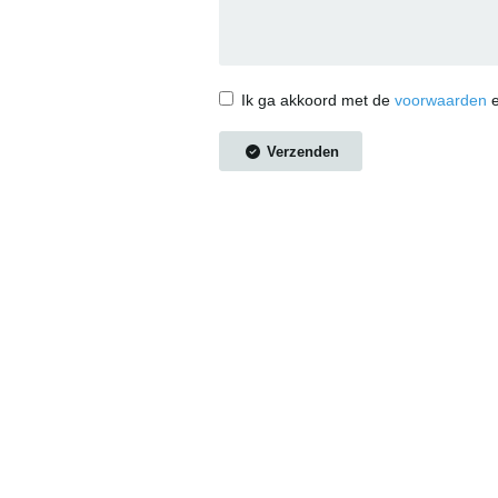
Ik ga akkoord met de
voorwaarden
e
Verzenden