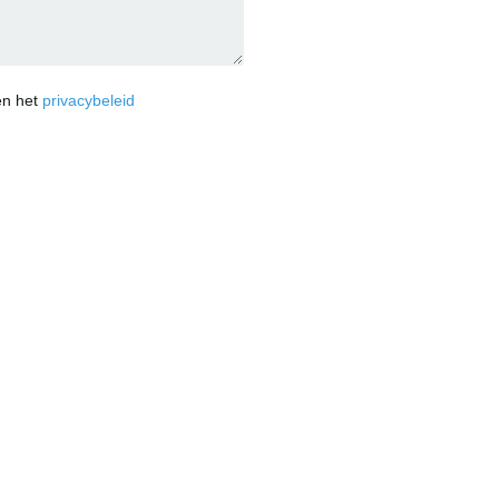
n het
privacybeleid