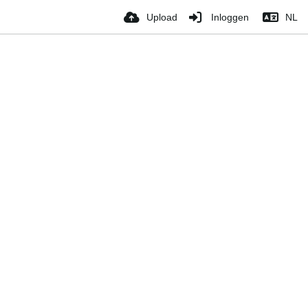
Upload
Inloggen
NL