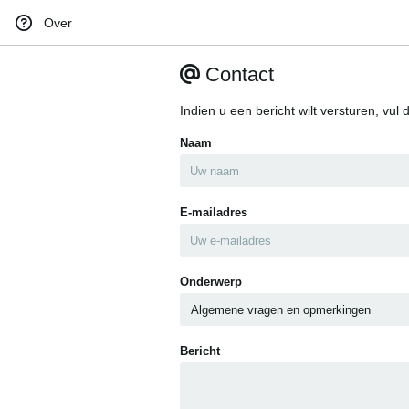
Over
Contact
Indien u een bericht wilt versturen, vul 
Naam
E-mailadres
Onderwerp
Bericht