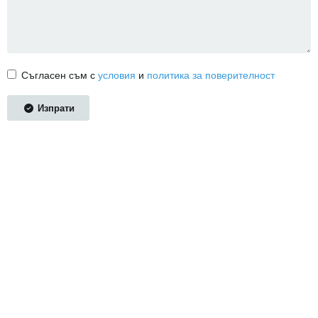
Съгласен съм с
условия
и
политика за поверителност
Изпрати