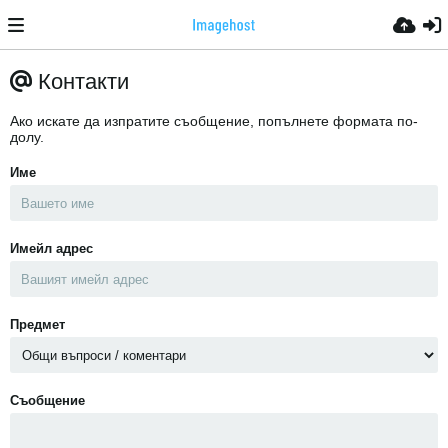
Контакти
Ако искате да изпратите съобщение, попълнете формата по-
долу.
Име
Имейл адрес
Предмет
Съобщение