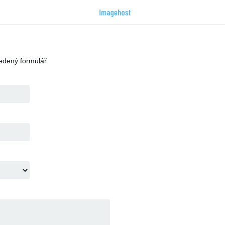
vedený formulář.