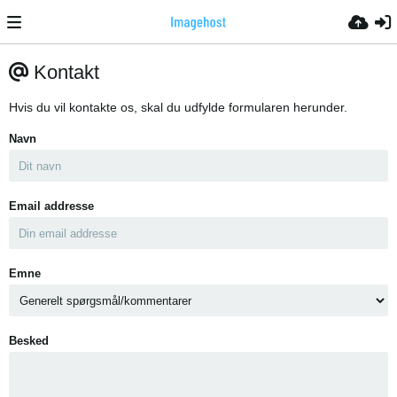
Kontakt
Hvis du vil kontakte os, skal du udfylde formularen herunder.
Navn
Email addresse
Emne
Besked