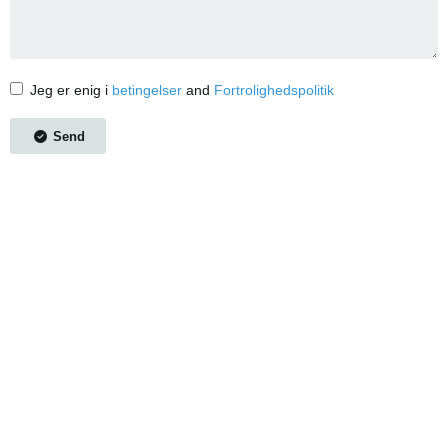
Jeg er enig i
betingelser
and
Fortrolighedspolitik
Send