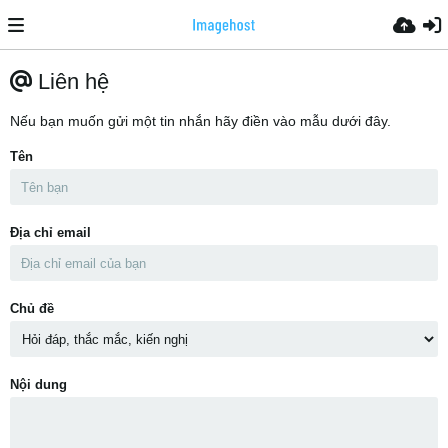
Liên hệ
Nếu bạn muốn gửi một tin nhắn hãy điền vào mẫu dưới đây.
Tên
Địa chỉ email
Chủ đề
Nội dung