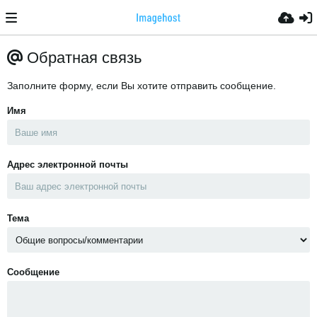
Обратная связь
Заполните форму, если Вы хотите отправить сообщение.
Имя
Адрес электронной почты
Тема
Сообщение