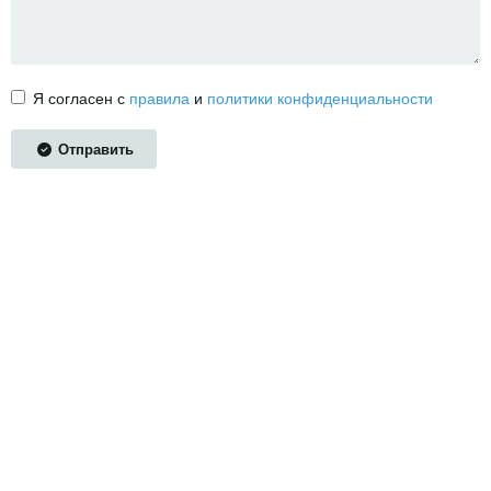
Я согласен с
правила
и
политики конфиденциальности
Отправить